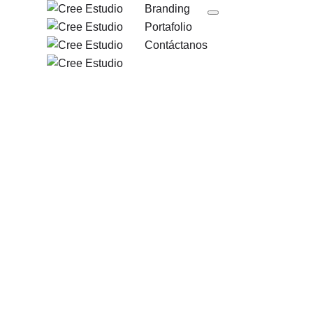
Branding
Portafolio
Contáctanos